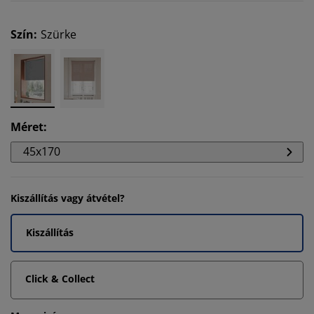
Szín
:
Szürke
Méret
:
45x170
Kiszállítás vagy átvétel?
Kiszállítás
Click & Collect