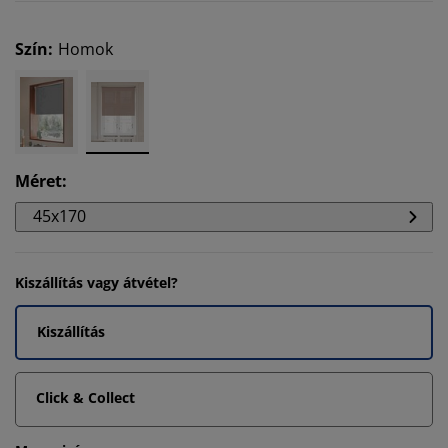
Szín
:
Homok
Méret
:
45x170
Kiszállítás vagy átvétel?
Kiszállítás
Click & Collect