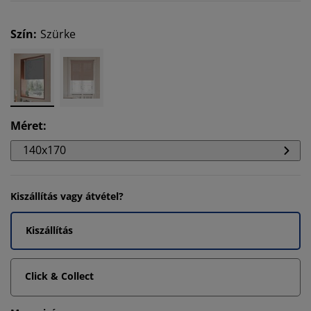
Szín
:
Szürke
Méret
:
140x170
Kiszállítás vagy átvétel?
Kiszállítás
Click & Collect