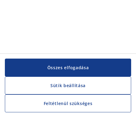
Összes elfogadása
Sütik beállítása
Feltétlenül szükséges