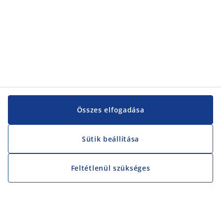
Összes elfogadása
Sütik beállítása
Feltétlenül szükséges