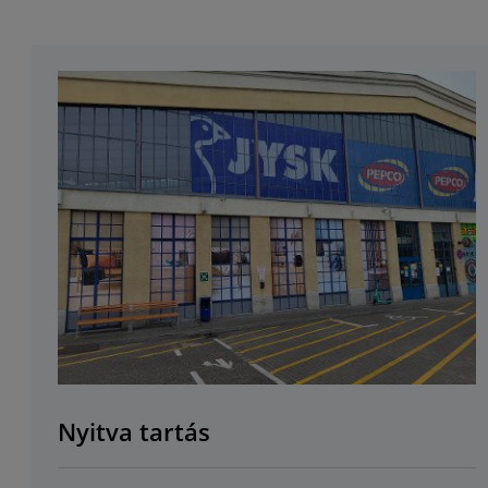
Nyitva tartás