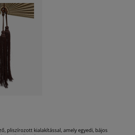
, pliszírozott kialakítással, amely egyedi, bájos